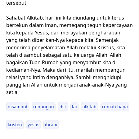
tersebut.
Sahabat Alkitab, hari ini kita diundang untuk terus
bertekun dalam iman, memegang teguh kepercayaan
kita kepada Yesus, dan merayakan pengharapan
yang telah diberikan-Nya kepada kita. Semenjak
menerima penyelamatan Allah melalui Kristus, kita
telah disambut sebagai satu keluarga Allah. Allah
bagaikan Tuan Rumah yang menyambut kita di
kediaman-Nya. Maka dari itu, marilah membangun
relasi yang intim denganNya. Sambil menghidupi
panggilan Allah untuk menjadi anak-anak-Nya yang
setia.
disambut
renungan
dsr
lai
alkitab
rumah bapa
kristen
yesus
ibrani