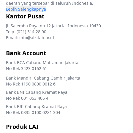
daerah yang tersebar di seluruh Indonesia.
Lebih Selengkapnya
Kantor Pusat
Jl. Salemba Raya no.12 Jakarta, Indonesia 10430
Telp. (021) 314 28 90
Email: info@alkitab.or.id
Bank Account
Bank BCA Cabang Matraman Jakarta
No Rek 3423 0162 61
Bank Mandiri Cabang Gambir Jakarta
No Rek 1190 0800 0012 6
Bank BNI Cabang Kramat Raya
No Rek 001 053 405 4
Bank BRI Cabang Kramat Raya
No Rek 0335 0100 0281 304
Produk LAI