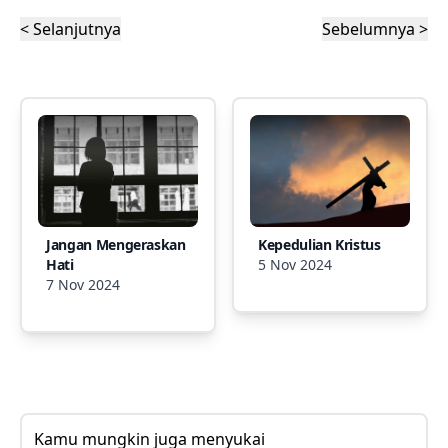
< Selanjutnya
Sebelumnya >
Jangan Mengeraskan
Kepedulian Kristus
Hati
5 Nov 2024
7 Nov 2024
Kamu mungkin juga menyukai