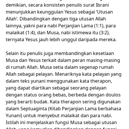
demikian, secara konsisten penulis surat Ibrani
menunjukkan keunggulan Yesus sebagai ‘Utusan
Allah’. Dibandingkan dengan tiga utusan Allah
lainnya, yakni para nabi Perjanjian Lama (1:1), para
malaikat (1:4), dan Musa, nabi istimewa itu (3:2),
ternyata Yesus jauh lebih unggul daripada mereka.
Selain itu penulis juga membandingkan kesetiaan
Musa dan Yesus terkait dalam peran masing-masing
di rumah Allah. Musa setia dalam segenap rumah
Allah sebagai pelayan. Menariknya kata pelayan yang
dalam teks yunani menggunakan kata therapon,
yang dapat diartikan sebagai seorang pelayan
dengan status orang bebas, berbeda dengan doulos
yang berarti budak. Kata therapon sering digunakan
dalam Septuaginta (Kitab Perjanjian Lama berbahasa
Yunani) untuk menyebut malaikat dan para nabi.
Istilah ini menjelaskan fungsi Musa sebagai utusan