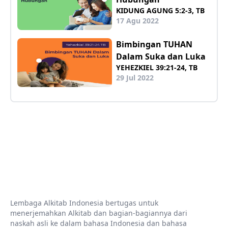
KIDUNG AGUNG 5:2-3, TB
17 Agu 2022
Bimbingan TUHAN
Dalam Suka dan Luka
YEHEZKIEL 39:21-24, TB
29 Jul 2022
Lembaga Alkitab Indonesia bertugas untuk
menerjemahkan Alkitab dan bagian-bagiannya dari
naskah asli ke dalam bahasa Indonesia dan bahasa