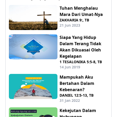
Tuhan Menghalau
Mara Dari Umat-Nya
ZAKHARIA 9:, TB
21 Jun 2023
Siapa Yang Hidup
Dalam Terang Tidak
Akan Dikuasai Oleh
Kegelapan
1 TESALONIKA 5:5-8, TB
14 Jun 2019
Mampukah Aku
Bertahan Dalam
Kebenaran?
DANIEL 12:5-13, TB
31 Jan 2022
Kekejutan Dalam
Hubungan