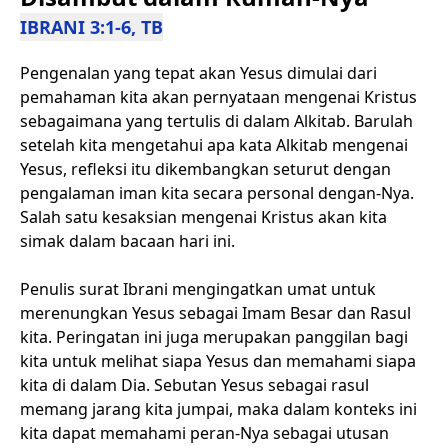
IBRANI 3:1-6, TB
Pengenalan yang tepat akan Yesus dimulai dari
pemahaman kita akan pernyataan mengenai Kristus
sebagaimana yang tertulis di dalam Alkitab. Barulah
setelah kita mengetahui apa kata Alkitab mengenai
Yesus, refleksi itu dikembangkan seturut dengan
pengalaman iman kita secara personal dengan-Nya.
Salah satu kesaksian mengenai Kristus akan kita
simak dalam bacaan hari ini.
Penulis surat Ibrani mengingatkan umat untuk
merenungkan Yesus sebagai Imam Besar dan Rasul
kita. Peringatan ini juga merupakan panggilan bagi
kita untuk melihat siapa Yesus dan memahami siapa
kita di dalam Dia. Sebutan Yesus sebagai rasul
memang jarang kita jumpai, maka dalam konteks ini
kita dapat memahami peran-Nya sebagai utusan