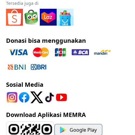
Tersedia juga di
Donasi bisa menggunakan
Sosial Media
Download Aplikasi MEMRA
Google Play