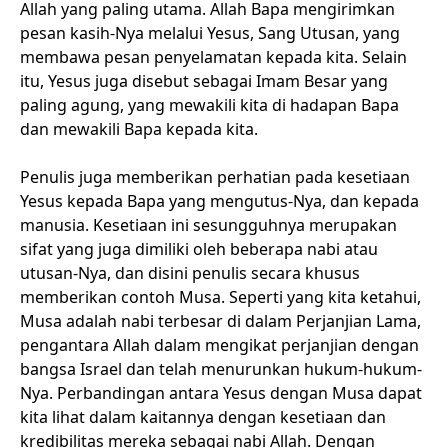
Allah yang paling utama. Allah Bapa mengirimkan
pesan kasih-Nya melalui Yesus, Sang Utusan, yang
membawa pesan penyelamatan kepada kita. Selain
itu, Yesus juga disebut sebagai Imam Besar yang
paling agung, yang mewakili kita di hadapan Bapa
dan mewakili Bapa kepada kita.
Penulis juga memberikan perhatian pada kesetiaan
Yesus kepada Bapa yang mengutus-Nya, dan kepada
manusia. Kesetiaan ini sesungguhnya merupakan
sifat yang juga dimiliki oleh beberapa nabi atau
utusan-Nya, dan disini penulis secara khusus
memberikan contoh Musa. Seperti yang kita ketahui,
Musa adalah nabi terbesar di dalam Perjanjian Lama,
pengantara Allah dalam mengikat perjanjian dengan
bangsa Israel dan telah menurunkan hukum-hukum-
Nya. Perbandingan antara Yesus dengan Musa dapat
kita lihat dalam kaitannya dengan kesetiaan dan
kredibilitas mereka sebagai nabi Allah. Dengan