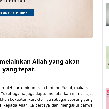
melainkan Allah yang akan
 yang tepat.
an oleh juru minum raja tentang Yusuf, maka raja
usuf agar ia juga dapat menafsirkan mimpi raja.
ukkan kekuatan karakternya sebagai seorang yang
ya kepada Allah. Ia percaya dan mengakui bahwa