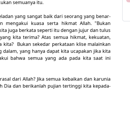
kukan semuanya itu.
teladan yang sangat baik dari seorang yang benar-
 mengakui kuasa serta hikmat Allah. "Bukan
ita juga berkata seperti itu dengan jujur dan tulus
 yang kita terima? Atas semua hikmat, kekuatan,
a kita? Bukan sekedar perkataan klise malainkan
alam, yang hanya dapat kita ucapakan jika kita
kui bahwa semua yang ada pada kita saat ini
rasal dari Allah? Jika semua kebaikan dan karunia
 Dia dan berikanlah pujian tertinggi kita kepada-