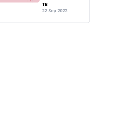
TB
22 Sep 2022