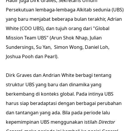
Hadir juga Dirk Graves, Sekretaris Umum
Persekutuan lembaga-lembaga Alkitab sedunia (UBS)
yang baru menjabat beberapa bulan terakhir, Adrian
White (COO UBS), dan tujuh orang dari "Global
Mission Team UBS" (Arun Shok Nhap, Julian
Sundersings, Su Yan, Simon Wong, Daniel Loh,
Joshua Pooh dan Pearl).
Dirk Graves dan Andrian White berbagi tentang
struktur UBS yang baru dan dinamika yang
berkembang di konteks global. Pada intinya UBS
harus siap beradaptasi dengan berbagai perubahan
dan tantangan yang ada. Bila pada periode lalu
kepemimpinan UBS menggunakan istilah
Director