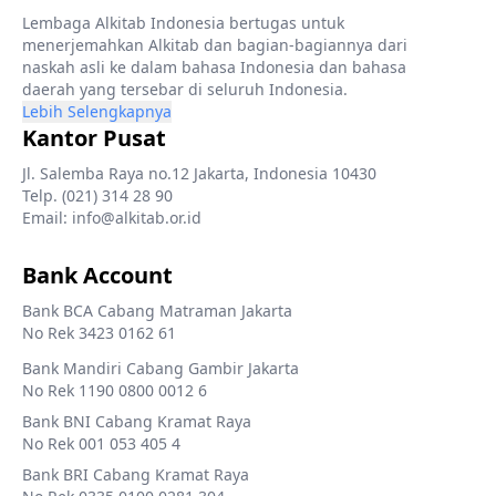
Lembaga Alkitab Indonesia bertugas untuk
menerjemahkan Alkitab dan bagian-bagiannya dari
naskah asli ke dalam bahasa Indonesia dan bahasa
daerah yang tersebar di seluruh Indonesia.
Lebih Selengkapnya
Kantor Pusat
Jl. Salemba Raya no.12 Jakarta, Indonesia 10430
Telp. (021) 314 28 90
Email: info@alkitab.or.id
Bank Account
Bank BCA Cabang Matraman Jakarta
No Rek 3423 0162 61
Bank Mandiri Cabang Gambir Jakarta
No Rek 1190 0800 0012 6
Bank BNI Cabang Kramat Raya
No Rek 001 053 405 4
Bank BRI Cabang Kramat Raya