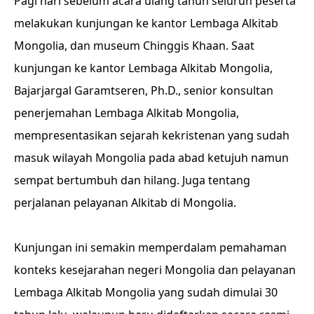
Pagi hari sebelum acara ulang tahun seluruh peserta
melakukan kunjungan ke kantor Lembaga Alkitab
Mongolia, dan museum Chinggis Khaan. Saat
kunjungan ke kantor Lembaga Alkitab Mongolia,
Bajarjargal Garamtseren, Ph.D., senior konsultan
penerjemahan Lembaga Alkitab Mongolia,
mempresentasikan sejarah kekristenan yang sudah
masuk wilayah Mongolia pada abad ketujuh namun
sempat bertumbuh dan hilang. Juga tentang
perjalanan pelayanan Alkitab di Mongolia.
Kunjungan ini semakin memperdalam pemahaman
konteks kesejarahan negeri Mongolia dan pelayanan
Lembaga Alkitab Mongolia yang sudah dimulai 30