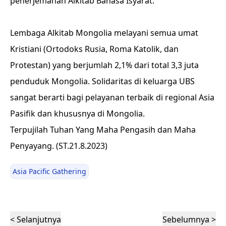
penerjemahan Alkitab Bahasa Isyarat.
Lembaga Alkitab Mongolia melayani semua umat
Kristiani (Ortodoks Rusia, Roma Katolik, dan
Protestan) yang berjumlah 2,1% dari total 3,3 juta
penduduk Mongolia. Solidaritas di keluarga UBS
sangat berarti bagi pelayanan terbaik di regional Asia
Pasifik dan khususnya di Mongolia.
Terpujilah Tuhan Yang Maha Pengasih dan Maha
Penyayang. (ST.21.8.2023)
Asia Pacific Gathering
< Selanjutnya
Sebelumnya >