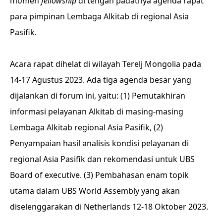
momen
fellowship
di tengah padatnya agenda rapat
para pimpinan Lembaga Alkitab di regional Asia
Pasifik.
Acara rapat dihelat di wilayah Terelj Mongolia pada
14-17 Agustus 2023. Ada tiga agenda besar yang
dijalankan di forum ini, yaitu: (1) Pemutakhiran
informasi pelayanan Alkitab di masing-masing
Lembaga Alkitab regional Asia Pasifik, (2)
Penyampaian hasil analisis kondisi pelayanan di
regional Asia Pasifik dan rekomendasi untuk UBS
Board of executive. (3) Pembahasan enam topik
utama dalam UBS World Assembly yang akan
diselenggarakan di Netherlands 12-18 Oktober 2023.