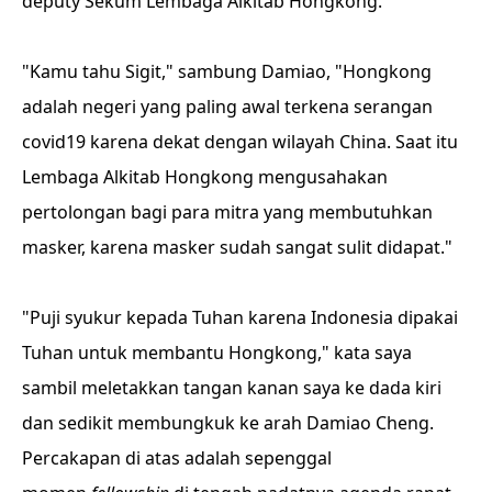
deputy Sekum Lembaga Alkitab Hongkong.
"Kamu tahu Sigit," sambung Damiao, "Hongkong
adalah negeri yang paling awal terkena serangan
covid19 karena dekat dengan wilayah China. Saat itu
Lembaga Alkitab Hongkong mengusahakan
pertolongan bagi para mitra yang membutuhkan
masker, karena masker sudah sangat sulit didapat."
"Puji syukur kepada Tuhan karena Indonesia dipakai
Tuhan untuk membantu Hongkong," kata saya
sambil meletakkan tangan kanan saya ke dada kiri
dan sedikit membungkuk ke arah Damiao Cheng.
Percakapan di atas adalah sepenggal