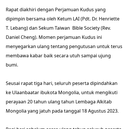
Rapat diakhiri dengan Perjamuan Kudus yang
dipimpin bersama oleh Ketum LAI (Pdt. Dr. Henriette
T. Lebang) dan Sekum Taiwan Bible Society (Rev.
Daniel Cheng). Momen perjamuan Kudus ini
menyegarkan ulang tentang pengutusan untuk terus
membawa kabar baik secara utuh sampai ujung
bumi.
Seusai rapat tiga hari, seluruh peserta dipindahkan
ke Ulaanbaatar ibukota Mongolia, untuk mengikuti
perayaan 20 tahun ulang tahun Lembaga Alkitab
Mongolia yang jatuh pada tanggal 18 Agustus 2023.