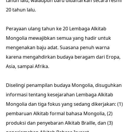
tahun lalu, walaupun baru didaftarkan secara resmi
20 tahun lalu.
Perayaan ulang tahun ke 20 Lembaga Alkitab
Mongolia mewajibkan semua yang hadir untuk
mengenakan baju adat. Suasana penuh warna
karena mengahdirkan budaya beragam dari Eropa,
Asia, sampai Afrika.
Diselingi penampilan budaya Mongolia, disuguhkan
informasi tentang kesejarahan Lembaga Alkitab
Mongolia dan tiga fokus yang sedang dikerjakan: (1)
pembaruan Alkitab formal bahasa Mongolia, (2)
produksi dan penyebaran Alkitab Braille, dan (3)