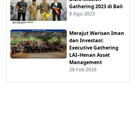
Gathering 2023 di Bali
8 Agu 2023
Merajut Warisan Iman
dan Investasi:
Executive Gathering
LAI–Henan Asset
Management
28 Feb 2026