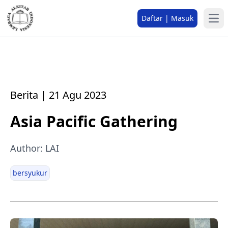
Daftar | Masuk
Berita | 21 Agu 2023
Asia Pacific Gathering
Author: LAI
bersyukur