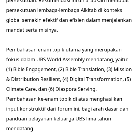
persekutuan. Rekomendasi ini diharapkan membuat
persekutuan lembaga-lembaga Alkitab di konteks
global semakin efektif dan efisien dalam menjalankan
mandat serta misinya.
Pembahasan enam topik utama yang merupakan
fokus dalam UBS World Assembly mendatang, yaitu:
(1) Bible Engagement, (2) Bible Translation, (3) Mission
& Distribution Resilient, (4) Digital Transformation, (5)
Climate Care, dan (6) Diaspora Serving.
Pembahasan ke-enam topik di atas menghasilkan
input konstruktif dari forum ini, bagi arah dasar dan
panduan pelayanan keluarga UBS lima tahun
mendatang.