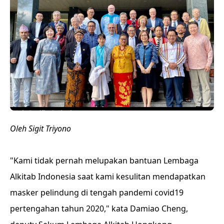
Oleh Sigit Triyono
"Kami tidak pernah melupakan bantuan Lembaga
Alkitab Indonesia saat kami kesulitan mendapatkan
masker pelindung di tengah pandemi covid19
pertengahan tahun 2020," kata Damiao Cheng,