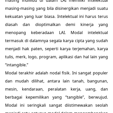
masing individu di dalam LAI memiliki intelektual
masing-masing yang bila disinergikan menjadi suatu
kekuatan yang luar biasa. Intelektual ini harus terus
diasah dan dioptimalkan demi kinerja yang
menopang keberadaan LAI. Modal intelektual
termasuk di dalamnya segala karya cipta yang sudah
menjadi hak paten, seperti karya terjemahan, karya
tulis, merk, logo, program, aplikasi dan hal lain yang
“intangible.”
Modal terakhir adalah nodal fisik. Ini sangat populer
dan mudah dilihat, antara lain tanah, bangunan,
mesin, kendaraan, peralatan kerja, uang, dan
berbagai kepemilikan yang “tangible”, berwujud.
Modal ini seringkali sangat diistimewakan seolah