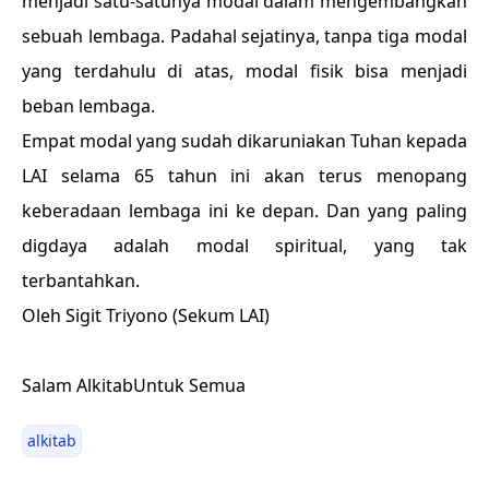
menjadi satu-satunya modal dalam mengembangkan
sebuah lembaga. Padahal sejatinya, tanpa tiga modal
yang terdahulu di atas, modal fisik bisa menjadi
beban lembaga.
Empat modal yang sudah dikaruniakan Tuhan kepada
LAI selama 65 tahun ini akan terus menopang
keberadaan lembaga ini ke depan. Dan yang paling
digdaya adalah modal spiritual, yang tak
terbantahkan.
Oleh Sigit Triyono (Sekum LAI)
Salam AlkitabUntuk Semua
alkitab