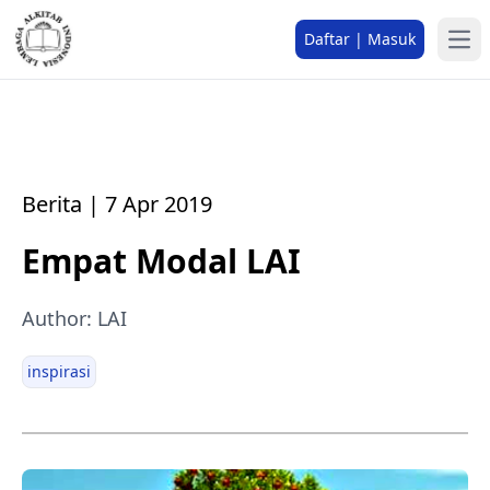
Daftar | Masuk
Berita | 7 Apr 2019
Empat Modal LAI
Author: LAI
inspirasi