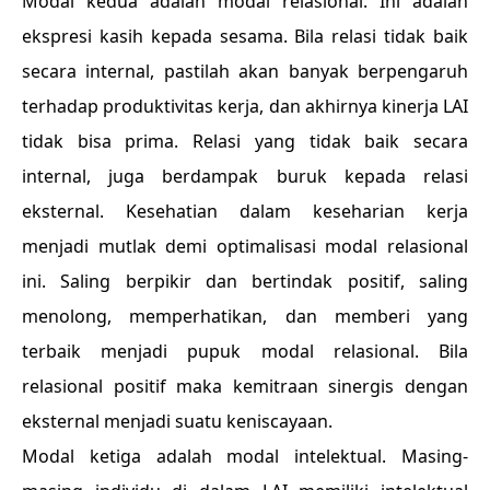
Modal kedua adalah modal relasional. Ini adalah
ekspresi kasih kepada sesama. Bila relasi tidak baik
secara internal, pastilah akan banyak berpengaruh
terhadap produktivitas kerja, dan akhirnya kinerja LAI
tidak bisa prima. Relasi yang tidak baik secara
internal, juga berdampak buruk kepada relasi
eksternal. Kesehatian dalam keseharian kerja
menjadi mutlak demi optimalisasi modal relasional
ini. Saling berpikir dan bertindak positif, saling
menolong, memperhatikan, dan memberi yang
terbaik menjadi pupuk modal relasional. Bila
relasional positif maka kemitraan sinergis dengan
eksternal menjadi suatu keniscayaan.
Modal ketiga adalah modal intelektual. Masing-