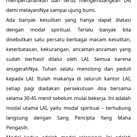
mempertahankan dan terus mengembangkan LAI
demi melayaniNya sampai ujung bumi.
Ada banyak kesulitan yang hanya dapat diatasi
dengan modal spiritual. Terlalu banyak bila
disebutkan satu persatu berbagai macam kesulitan,
keterbatasan, kekurangan, ancaman-ancaman yang
sudah berhasil dilalui oleh LAI. Semua karena
anugerahNya. Tuhan selalu menolong dan peduli
kepada LAI. Itulah makanya di seluruh kantor LAI,
setiap pagi diadakan persekutuan doa bersama
selama 30-45 menit sebelum mulai bekerja. Ini adalah
modal utama LAI, yaitu modal spiritual – terhubung
langsung dengan Sang Pencipta Yang Maha
Pengasih.