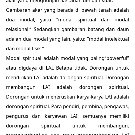
akar yang menghunjam ke tanah dengan kuat.
Gambaran akar yang berada di bawah tanah adalah
dua modal, yaitu “modal spiritual dan modal
relasional.” Sedangkan gambaran batang dan daun
adalah dua modal yang lain, yaitu: “modal intelektual
dan modal fisik.”
Modal spiritual adalah modal yang paling”powerful”
atau digdaya di LAI. Betapa tidak. Dorongan untuk
mendirikan LAI adalah dorongan spiritual. Dorongan
membangun LAI adalah dorongan spiritual.
Dorongan untuk meneruskan karya-karya LAI adalah
dorongan spiritual. Para pendiri, pembina, pengawas,
pengurus dan karyawan LAI, semuanya memiliki
dorongan spiritual untuk membangun,