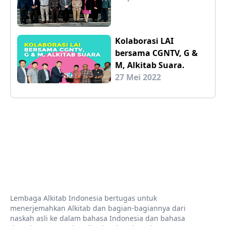
Kolaborasi LAI
bersama CGNTV, G &
M, Alkitab Suara.
27 Mei 2022
Lembaga Alkitab Indonesia bertugas untuk
menerjemahkan Alkitab dan bagian-bagiannya dari
naskah asli ke dalam bahasa Indonesia dan bahasa