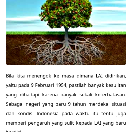
Bila kita menengok ke masa dimana LAI didirikan,
yaitu pada 9 Februari 1954, pastilah banyak kesulitan
yang dihadapi karena banyak sekali keterbatasan.
Sebagai negeri yang baru 9 tahun merdeka, situasi
dan kondisi Indonesia pada waktu itu tentu juga
memberi pengaruh yang sulit kepada LAI yang baru