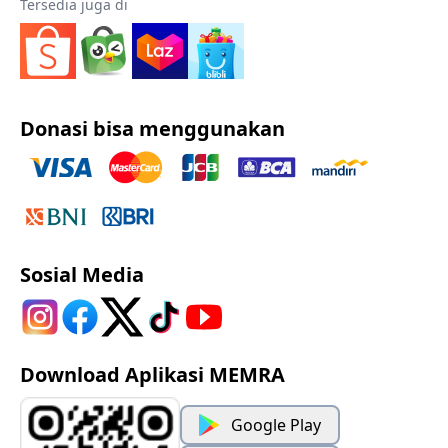
Tersedia juga di
Donasi bisa menggunakan
Sosial Media
Download Aplikasi MEMRA
Google Play