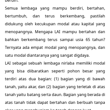
berdiri.
Semua lembaga yang mampu berdiri, bertahan,
bertumbuh, dan terus berkembang, pastilah
didukung oleh kecukupan modal atau kapital yang
menopangnya. Mengapa LAI mampu bertahan dan
bahkan berkembang terus sampai usia 65 tahun?
Ternyata ada empat modal yang menopangnya, dan
satu modal diantaranya yang sangat digdaya.
LAI sebagai sebuah lembaga nirlaba memiliki modal
yang bisa diibaratkan seperti pohon besar yang
terdiri atas dua bagian: (1) bagian yang di bawah
tanah, yaitu akar, dan (2) bagian yang terletak di atas
tanah yaitu batang serta daun. Bagian yang berada di
atas tanah tidak dapat bertahan dan berbuah tanpa