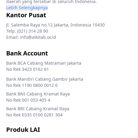
daerah yang tersebar di seluruh Indonesia.
Lebih Selengkapnya
Kantor Pusat
Jl. Salemba Raya no.12 Jakarta, Indonesia 10430
Telp. (021) 314 28 90
Email: info@alkitab.or.id
Bank Account
Bank BCA Cabang Matraman Jakarta
No Rek 3423 0162 61
Bank Mandiri Cabang Gambir Jakarta
No Rek 1190 0800 0012 6
Bank BNI Cabang Kramat Raya
No Rek 001 053 405 4
Bank BRI Cabang Kramat Raya
No Rek 0335 0100 0281 304
Produk LAI