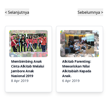
< Selanjutnya
Sebelumnya >
Membimbing Anak
Alkitab Parenting:
Cinta Alkitab Melalui
Mewariskan Nilai
Jambore Anak
Alkitabiah Kepada
Nasional 2019
Anak.
8 Apr 2019
6 Apr 2019