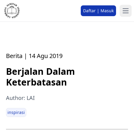
Daftar | Masuk
Berita | 14 Agu 2019
Berjalan Dalam
Keterbatasan
Author: LAI
inspirasi