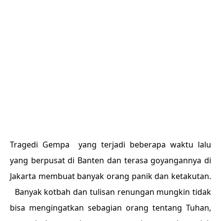
Tragedi Gempa yang terjadi beberapa waktu lalu
yang berpusat di Banten dan terasa goyangannya di
Jakarta membuat banyak orang panik dan ketakutan.
Banyak kotbah dan tulisan renungan mungkin tidak
bisa mengingatkan sebagian orang tentang Tuhan,