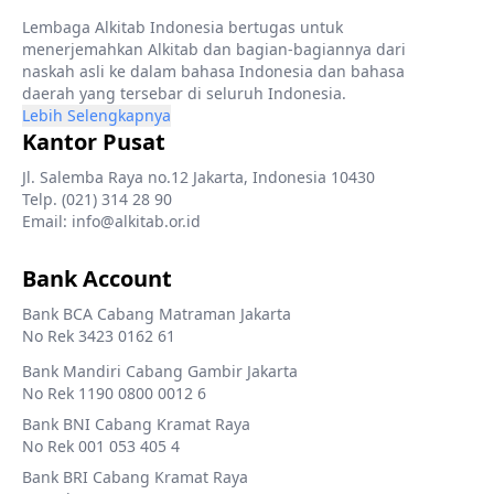
Lembaga Alkitab Indonesia bertugas untuk
menerjemahkan Alkitab dan bagian-bagiannya dari
naskah asli ke dalam bahasa Indonesia dan bahasa
daerah yang tersebar di seluruh Indonesia.
Lebih Selengkapnya
Kantor Pusat
Jl. Salemba Raya no.12 Jakarta, Indonesia 10430
Telp. (021) 314 28 90
Email: info@alkitab.or.id
Bank Account
Bank BCA Cabang Matraman Jakarta
No Rek 3423 0162 61
Bank Mandiri Cabang Gambir Jakarta
No Rek 1190 0800 0012 6
Bank BNI Cabang Kramat Raya
No Rek 001 053 405 4
Bank BRI Cabang Kramat Raya