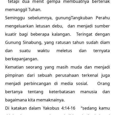
tetapi dua menit gempa membuatnya berteriak
memanggil Tuhan.
Seminggu sebelumnya, gunungTangkuban Perahu
mengeluarkan letusan debu, dan menjadi sumber
kuatir bagi beberapa kalangan. Teringat dengan
Gunung Sinabung, yang ratusan tahun sudah diam
dan suatu waktu meletus dan ternyata
berkepanjangan.
Kematian seorang yang masih muda dan menjadi
pimpinan dari sebuah perusahaan terkenal juga
menjadi perbincangan di media sosial. Orang
bertanya tentang keterbatasan manusia dan
bagaimana kita memaknainya.
Di katakan dalam Yakobus 4:14-16 “sedang kamu