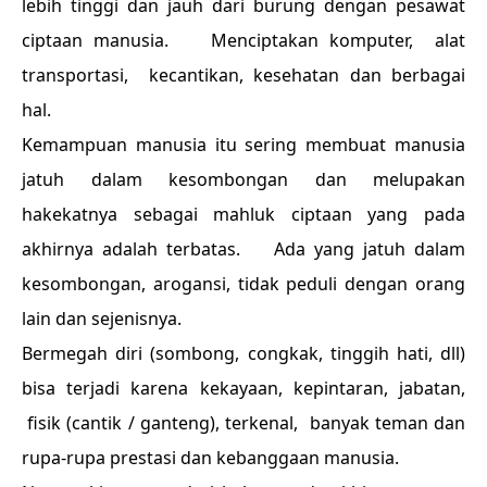
lebih tinggi dan jauh dari burung dengan pesawat
ciptaan manusia. Menciptakan komputer, alat
transportasi, kecantikan, kesehatan dan berbagai
hal.
Kemampuan manusia itu sering membuat manusia
jatuh dalam kesombongan dan melupakan
hakekatnya sebagai mahluk ciptaan yang pada
akhirnya adalah terbatas. Ada yang jatuh dalam
kesombongan, arogansi, tidak peduli dengan orang
lain dan sejenisnya.
Bermegah diri (sombong, congkak, tinggih hati, dll)
bisa terjadi karena kekayaan, kepintaran, jabatan,
fisik (cantik / ganteng), terkenal, banyak teman dan
rupa-rupa prestasi dan kebanggaan manusia.