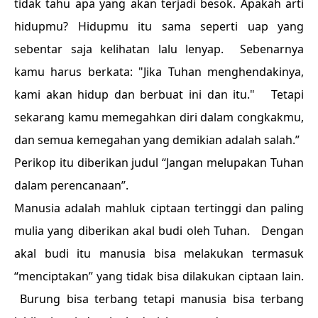
tidak tahu apa yang akan terjadi besok. Apakah arti
hidupmu? Hidupmu itu sama seperti uap yang
sebentar saja kelihatan lalu lenyap. Sebenarnya
kamu harus berkata: "Jika Tuhan menghendakinya,
kami akan hidup dan berbuat ini dan itu." Tetapi
sekarang kamu memegahkan diri dalam congkakmu,
dan semua kemegahan yang demikian adalah salah.”
Perikop itu diberikan judul “Jangan melupakan Tuhan
dalam perencanaan”.
Manusia adalah mahluk ciptaan tertinggi dan paling
mulia yang diberikan akal budi oleh Tuhan. Dengan
akal budi itu manusia bisa melakukan termasuk
“menciptakan” yang tidak bisa dilakukan ciptaan lain.
Burung bisa terbang tetapi manusia bisa terbang