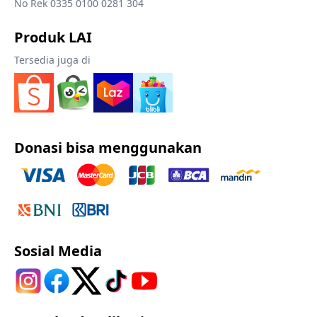
No Rek 0335 0100 0281 304
Produk LAI
Tersedia juga di
Donasi bisa menggunakan
Sosial Media