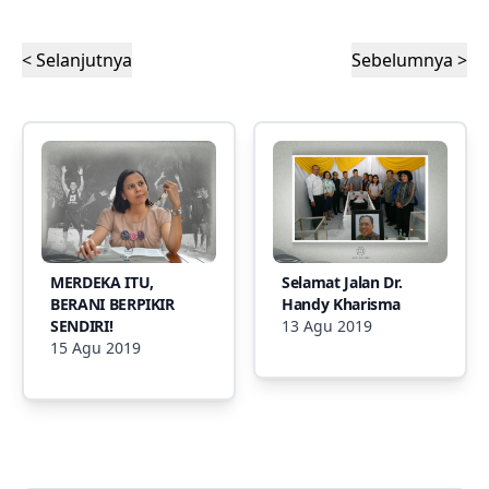
< Selanjutnya
Sebelumnya >
MERDEKA ITU,
Selamat Jalan Dr.
BERANI BERPIKIR
Handy Kharisma
SENDIRI!
13 Agu 2019
15 Agu 2019