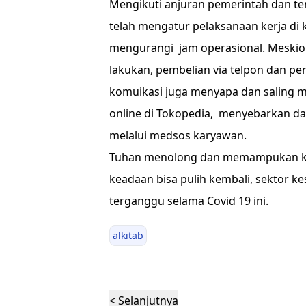
Mengikuti anjuran pemerintah dan te
telah mengatur pelaksanaan kerja di
mengurangi jam operasional. Meskio
lakukan, pembelian via telpon dan peng
komuikasi juga menyapa dan saling 
online di Tokopedia, menyebarkan d
melalui medsos karyawan.
Tuhan menolong dan memampukan kit
keadaan bisa pulih kembali, sektor k
terganggu selama Covid 19 ini.
alkitab
< Selanjutnya