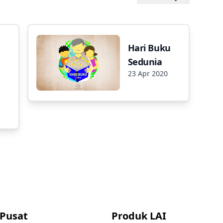
Hari Buku
Sedunia
23 Apr 2020
 Pusat
Produk LAI