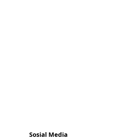
Sosial Media