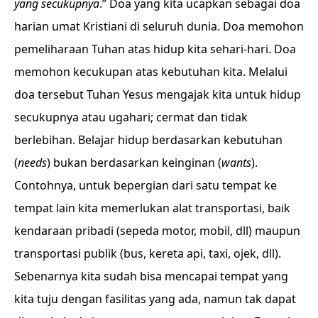
yang secukupnya
.” Doa yang kita ucapkan sebagai doa
harian umat Kristiani di seluruh dunia. Doa memohon
pemeliharaan Tuhan atas hidup kita sehari-hari. Doa
memohon kecukupan atas kebutuhan kita. Melalui
doa tersebut Tuhan Yesus mengajak kita untuk hidup
secukupnya atau ugahari; cermat dan tidak
berlebihan. Belajar hidup berdasarkan kebutuhan
(
needs
) bukan berdasarkan keinginan (
wants
).
Contohnya, untuk bepergian dari satu tempat ke
tempat lain kita memerlukan alat transportasi, baik
kendaraan pribadi (sepeda motor, mobil, dll) maupun
transportasi publik (bus, kereta api, taxi, ojek, dll).
Sebenarnya kita sudah bisa mencapai tempat yang
kita tuju dengan fasilitas yang ada, namun tak dapat