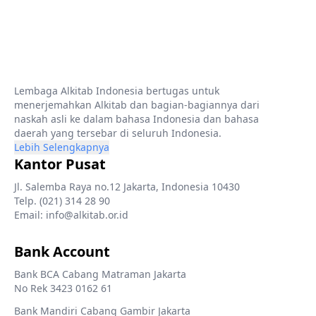
Lembaga Alkitab Indonesia bertugas untuk
menerjemahkan Alkitab dan bagian-bagiannya dari
naskah asli ke dalam bahasa Indonesia dan bahasa
daerah yang tersebar di seluruh Indonesia.
Lebih Selengkapnya
Kantor Pusat
Jl. Salemba Raya no.12 Jakarta, Indonesia 10430
Telp. (021) 314 28 90
Email: info@alkitab.or.id
Bank Account
Bank BCA Cabang Matraman Jakarta
No Rek 3423 0162 61
Bank Mandiri Cabang Gambir Jakarta