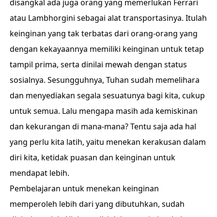
disangkal ada juga orang yang memerlukan Ferrari
atau Lambhorgini sebagai alat transportasinya. Itulah
keinginan yang tak terbatas dari orang-orang yang
dengan kekayaannya memiliki keinginan untuk tetap
tampil prima, serta dinilai mewah dengan status
sosialnya. Sesungguhnya, Tuhan sudah memelihara
dan menyediakan segala sesuatunya bagi kita, cukup
untuk semua. Lalu mengapa masih ada kemiskinan
dan kekurangan di mana-mana? Tentu saja ada hal
yang perlu kita latih, yaitu menekan kerakusan dalam
diri kita, ketidak puasan dan keinginan untuk
mendapat lebih.
Pembelajaran untuk menekan keinginan
memperoleh lebih dari yang dibutuhkan, sudah