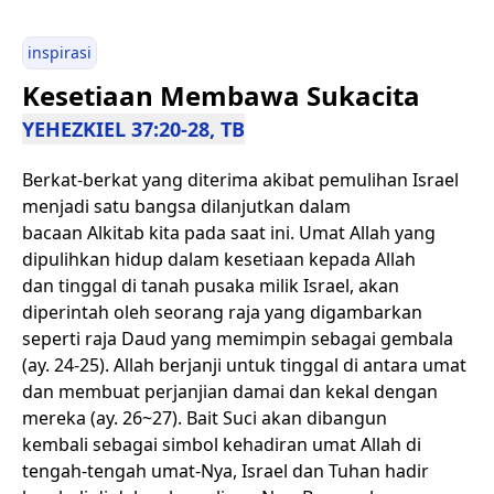
inspirasi
Kesetiaan Membawa Sukacita
YEHEZKIEL 37:20-28, TB
Berkat-berkat yang diterima akibat pemulihan Israel
menjadi satu bangsa dilanjutkan dalam
bacaan Alkitab kita pada saat ini. Umat Allah yang
dipulihkan hidup dalam kesetiaan kepada Allah
dan tinggal di tanah pusaka milik Israel, akan
diperintah oleh seorang raja yang digambarkan
seperti raja Daud yang memimpin sebagai gembala
(ay. 24-25). Allah berjanji untuk tinggal di antara umat
dan membuat perjanjian damai dan kekal dengan
mereka (ay. 26~27). Bait Suci akan dibangun
kembali sebagai simbol kehadiran umat Allah di
tengah-tengah umat-Nya, Israel dan Tuhan hadir