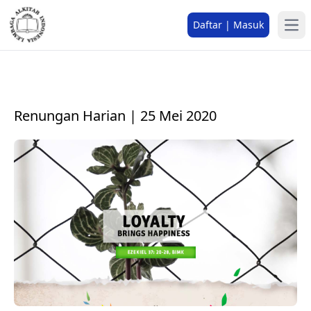
Daftar | Masuk
Renungan Harian | 25 Mei 2020