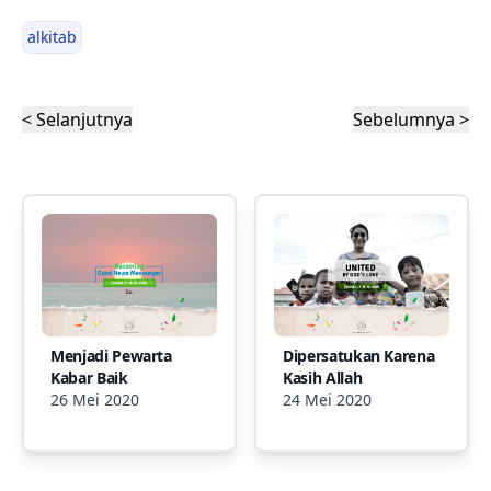
alkitab
< Selanjutnya
Sebelumnya >
Menjadi Pewarta
Dipersatukan Karena
Kabar Baik
Kasih Allah
26 Mei 2020
24 Mei 2020