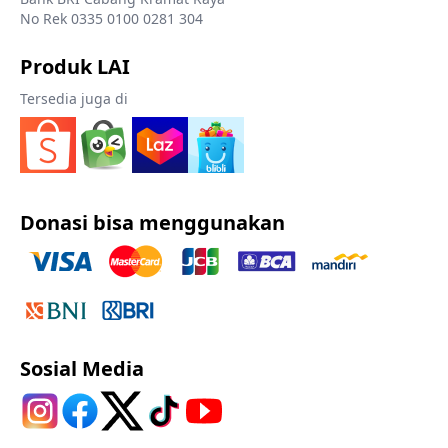
No Rek 0335 0100 0281 304
Produk LAI
Tersedia juga di
Donasi bisa menggunakan
Sosial Media