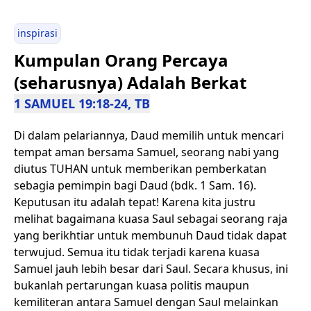
inspirasi
Kumpulan Orang Percaya
(seharusnya) Adalah Berkat
1 SAMUEL 19:18-24, TB
Di dalam pelariannya, Daud memilih untuk mencari
tempat aman bersama Samuel, seorang nabi yang
diutus TUHAN untuk memberikan pemberkatan
sebagia pemimpin bagi Daud (bdk. 1 Sam. 16).
Keputusan itu adalah tepat! Karena kita justru
melihat bagaimana kuasa Saul sebagai seorang raja
yang berikhtiar untuk membunuh Daud tidak dapat
terwujud. Semua itu tidak terjadi karena kuasa
Samuel jauh lebih besar dari Saul. Secara khusus, ini
bukanlah pertarungan kuasa politis maupun
kemiliteran antara Samuel dengan Saul melainkan