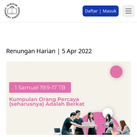
Daftar | Masuk
Renungan Harian | 5 Apr 2022