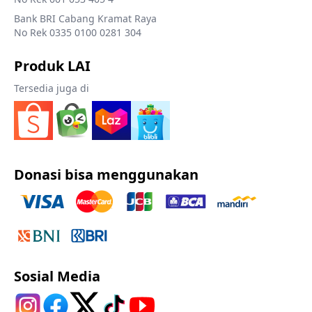
Bank BRI Cabang Kramat Raya
No Rek 0335 0100 0281 304
Produk LAI
Tersedia juga di
Donasi bisa menggunakan
Sosial Media