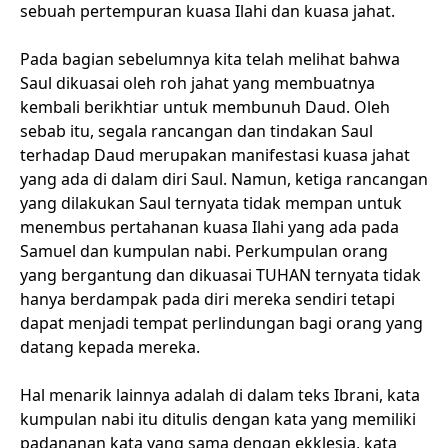
sebuah pertempuran kuasa Ilahi dan kuasa jahat.
Pada bagian sebelumnya kita telah melihat bahwa
Saul dikuasai oleh roh jahat yang membuatnya
kembali berikhtiar untuk membunuh Daud. Oleh
sebab itu, segala rancangan dan tindakan Saul
terhadap Daud merupakan manifestasi kuasa jahat
yang ada di dalam diri Saul. Namun, ketiga rancangan
yang dilakukan Saul ternyata tidak mempan untuk
menembus pertahanan kuasa Ilahi yang ada pada
Samuel dan kumpulan nabi. Perkumpulan orang
yang bergantung dan dikuasai TUHAN ternyata tidak
hanya berdampak pada diri mereka sendiri tetapi
dapat menjadi tempat perlindungan bagi orang yang
datang kepada mereka.
Hal menarik lainnya adalah di dalam teks Ibrani, kata
kumpulan nabi itu ditulis dengan kata yang memiliki
padananan kata yang sama dengan ekklesia, kata