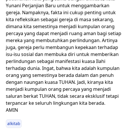
Yunani Perjanjian Baru untuk menggambarkan
gereja. Nampaknya, fakta ini cukup penting untuk
kita refleksikan sebagai gereja di masa sekarang,
dimana kita semestinya menjadi kumpulan orang
percaya yang dapat menjadi ruang aman bagi setiap
mereka yang membutuhkan perlindungan. Artinya
juga, gereja perlu membangun kepekaan terhadap
isu-isu sosial dan membuka diri untuk memberikan
perlindungan sebagai manifestasi kuasa Ilahi
terhadap dunia. Ingat, bahwa kita adalah kumpulan
orang yang semestinya berada dalam dan penuh
dengan naungan kuasa TUHAN. Jadi, kiranya kita
menjadi kumpulan orang percaya yang menjadi
saluran berkat TUHAN, tidak secara eksklusif tetapi
terpancar ke seluruh lingkungan kita berada.
AMIN
alkitab