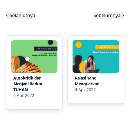
< Selanjutnya
Sebelumnya >
Autokritik dan
Relasi Yang
Menjadi Berkat
Menguatkan
TUHAN
4 Apr 2022
6 Apr 2022