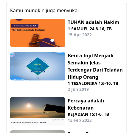
Kamu mungkin juga menyukai
TUHAN adalah Hakim
1 SAMUEL 24:8-16, TB
15 Apr 2022
Berita Injil Menjadi
Semakin Jelas
Terdengar Dari Teladan
Hidup Orang
1 TESALONIKA 1:6-10, TB
2 Jun 2019
Percaya adalah
Kebenaran
KEJADIAN 15:1-6, TB
13 Feb 2023