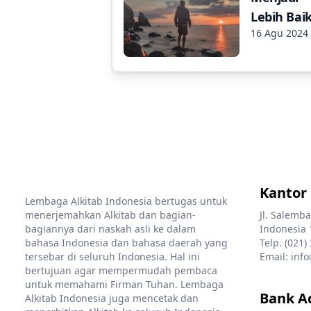
Lebih Bai
16 Agu 2024
Kantor
Lembaga Alkitab Indonesia bertugas untuk
menerjemahkan Alkitab dan bagian-
Jl. Salemba
bagiannya dari naskah asli ke dalam
Indonesia 
bahasa Indonesia dan bahasa daerah yang
Telp. (021)
tersebar di seluruh Indonesia. Hal ini
Email: info
bertujuan agar mempermudah pembaca
untuk memahami Firman Tuhan. Lembaga
Bank A
Alkitab Indonesia juga mencetak dan