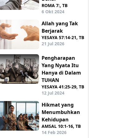
ROMA 7:, TB
6 Okt 2024
Allah yang Tak
Berjarak
YESAYA 57:14-21, TB
21 Jul 2026
Pengharapan
Yang Nyata Itu
Hanya di Dalam
TUHAN
YESAYA 41:25-29, TB
12 Jul 2024
Hikmat yang
Menumbuhkan
Kehidupan
AMSAL 10:1-16, TB
14 Feb 2026