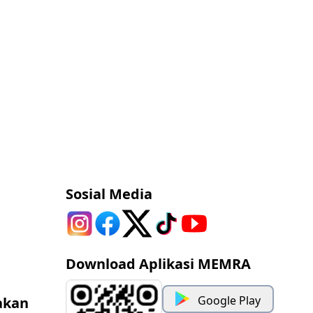
Sosial Media
Download Aplikasi MEMRA
Google Play
akan