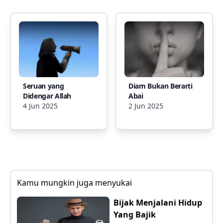
Seruan yang
Diam Bukan Berarti
Didengar Allah
Abai
4 Jun 2025
2 Jun 2025
Kamu mungkin juga menyukai
Bijak Menjalani Hidup
Yang Bajik