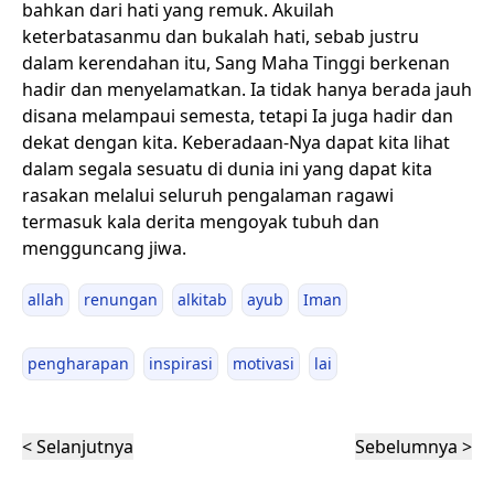
bahkan dari hati yang remuk. Akuilah
keterbatasanmu dan bukalah hati, sebab justru
dalam kerendahan itu, Sang Maha Tinggi berkenan
hadir dan menyelamatkan. Ia tidak hanya berada jauh
disana melampaui semesta, tetapi Ia juga hadir dan
dekat dengan kita. Keberadaan-Nya dapat kita lihat
dalam segala sesuatu di dunia ini yang dapat kita
rasakan melalui seluruh pengalaman ragawi
termasuk kala derita mengoyak tubuh dan
mengguncang jiwa.
allah
renungan
alkitab
ayub
Iman
pengharapan
inspirasi
motivasi
lai
< Selanjutnya
Sebelumnya >