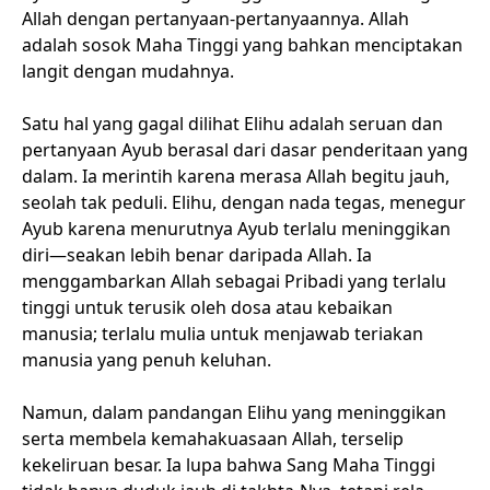
Allah dengan pertanyaan-pertanyaannya. Allah
adalah sosok Maha Tinggi yang bahkan menciptakan
langit dengan mudahnya.
Satu hal yang gagal dilihat Elihu adalah seruan dan
pertanyaan Ayub berasal dari dasar penderitaan yang
dalam. Ia merintih karena merasa Allah begitu jauh,
seolah tak peduli. Elihu, dengan nada tegas, menegur
Ayub karena menurutnya Ayub terlalu meninggikan
diri—seakan lebih benar daripada Allah. Ia
menggambarkan Allah sebagai Pribadi yang terlalu
tinggi untuk terusik oleh dosa atau kebaikan
manusia; terlalu mulia untuk menjawab teriakan
manusia yang penuh keluhan.
Namun, dalam pandangan Elihu yang meninggikan
serta membela kemahakuasaan Allah, terselip
kekeliruan besar. Ia lupa bahwa Sang Maha Tinggi