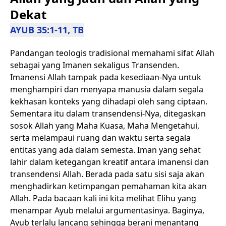
Dekat
AYUB 35:1-11, TB
Pandangan teologis tradisional memahami sifat Allah
sebagai yang Imanen sekaligus Transenden.
Imanensi Allah tampak pada kesediaan-Nya untuk
menghampiri dan menyapa manusia dalam segala
kekhasan konteks yang dihadapi oleh sang ciptaan.
Sementara itu dalam transendensi-Nya, ditegaskan
sosok Allah yang Maha Kuasa, Maha Mengetahui,
serta melampaui ruang dan waktu serta segala
entitas yang ada dalam semesta. Iman yang sehat
lahir dalam ketegangan kreatif antara imanensi dan
transendensi Allah. Berada pada satu sisi saja akan
menghadirkan ketimpangan pemahaman kita akan
Allah. Pada bacaan kali ini kita melihat Elihu yang
menampar Ayub melalui argumentasinya. Baginya,
Ayub terlalu lancang sehingga berani menantang