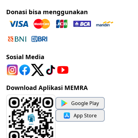
Donasi bisa menggunakan
Sosial Media
Download Aplikasi MEMRA
Google Play
App Store