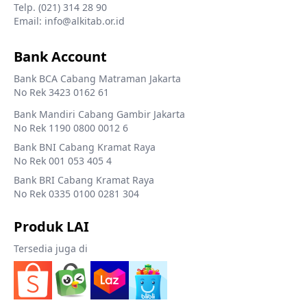
Telp. (021) 314 28 90
Email: info@alkitab.or.id
Bank Account
Bank BCA Cabang Matraman Jakarta
No Rek 3423 0162 61
Bank Mandiri Cabang Gambir Jakarta
No Rek 1190 0800 0012 6
Bank BNI Cabang Kramat Raya
No Rek 001 053 405 4
Bank BRI Cabang Kramat Raya
No Rek 0335 0100 0281 304
Produk LAI
Tersedia juga di