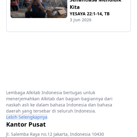
Kita
YESAYA 22:1-14, TB
3 Jun 2026
Lembaga Alkitab Indonesia bertugas untuk
menerjemahkan Alkitab dan bagian-bagiannya dari
naskah asli ke dalam bahasa Indonesia dan bahasa
daerah yang tersebar di seluruh Indonesia.
Lebih Selengkapnya
Kantor Pusat
Jl. Salemba Raya no.12 Jakarta, Indonesia 10430