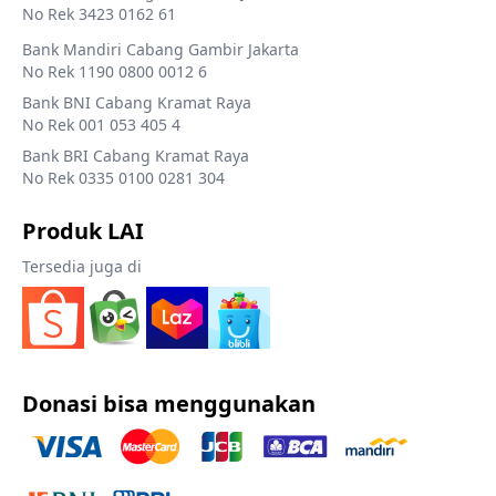
No Rek 3423 0162 61
Bank Mandiri Cabang Gambir Jakarta
No Rek 1190 0800 0012 6
Bank BNI Cabang Kramat Raya
No Rek 001 053 405 4
Bank BRI Cabang Kramat Raya
No Rek 0335 0100 0281 304
Produk LAI
Tersedia juga di
Donasi bisa menggunakan