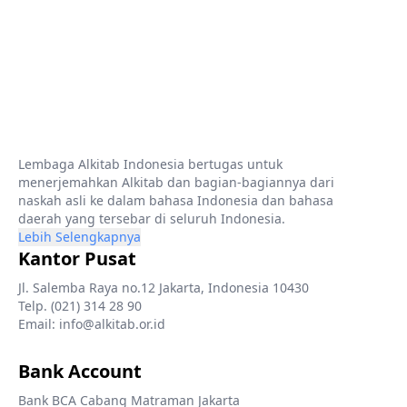
Lembaga Alkitab Indonesia bertugas untuk
menerjemahkan Alkitab dan bagian-bagiannya dari
naskah asli ke dalam bahasa Indonesia dan bahasa
daerah yang tersebar di seluruh Indonesia.
Lebih Selengkapnya
Kantor Pusat
Jl. Salemba Raya no.12 Jakarta, Indonesia 10430
Telp. (021) 314 28 90
Email: info@alkitab.or.id
Bank Account
Bank BCA Cabang Matraman Jakarta