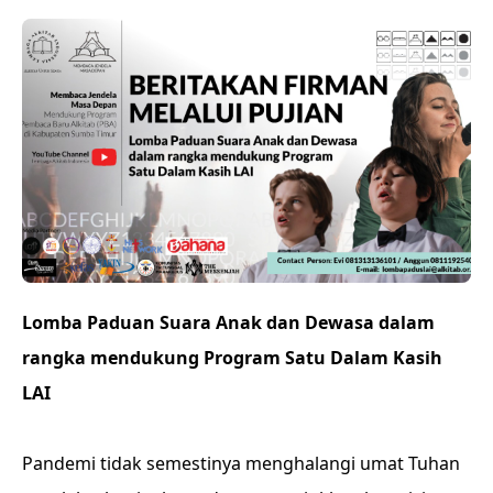
Lomba Paduan Suara Anak dan Dewasa dalam
rangka mendukung Program Satu Dalam Kasih
LAI
Pandemi tidak semestinya menghalangi umat Tuhan