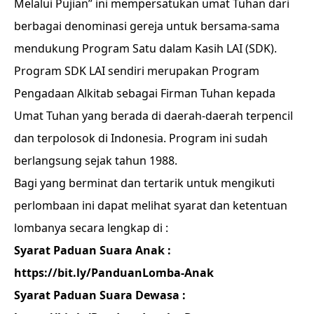
Melalui Pujian” ini mempersatukan umat Tuhan dari
berbagai denominasi gereja untuk bersama-sama
mendukung Program Satu dalam Kasih LAI (SDK).
Program SDK LAI sendiri merupakan Program
Pengadaan Alkitab sebagai Firman Tuhan kepada
Umat Tuhan yang berada di daerah-daerah terpencil
dan terpolosok di Indonesia. Program ini sudah
berlangsung sejak tahun 1988.
Bagi yang berminat dan tertarik untuk mengikuti
perlombaan ini dapat melihat syarat dan ketentuan
lombanya secara lengkap di :
Syarat Paduan Suara Anak :
https://bit.ly/PanduanLomba-Anak
Syarat Paduan Suara Dewasa :