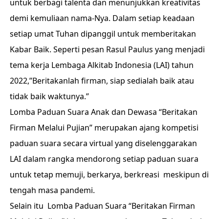
untuk berbagi talenta dan menunjukkan kreativitas
demi kemuliaan nama-Nya. Dalam setiap keadaan
setiap umat Tuhan dipanggil untuk memberitakan
Kabar Baik. Seperti pesan Rasul Paulus yang menjadi
tema kerja Lembaga Alkitab Indonesia (LAI) tahun
2022,”Beritakanlah firman, siap sedialah baik atau
tidak baik waktunya.”
Lomba Paduan Suara Anak dan Dewasa “Beritakan
Firman Melalui Pujian” merupakan ajang kompetisi
paduan suara secara virtual yang diselenggarakan
LAI dalam rangka mendorong setiap paduan suara
untuk tetap memuji, berkarya, berkreasi meskipun di
tengah masa pandemi.
Selain itu Lomba Paduan Suara “Beritakan Firman