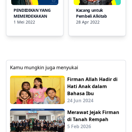
PENDIDIKAN YANG
Kacang untuk
MEMERDEKAKAN
Pembeli Alkitab
1 Mei 2022
28 Apr 2022
Kamu mungkin juga menyukai
Firman Allah Hadir di
Hati Anak dalam
Bahasa Ibu
24 Jun 2024
Merawat Jejak Firman
di Tanah Rempah
5 Feb 2026