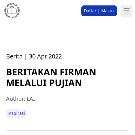
Daftar | Masuk
Berita | 30 Apr 2022
BERITAKAN FIRMAN
MELALUI PUJIAN
Author: LAI
inspirasi