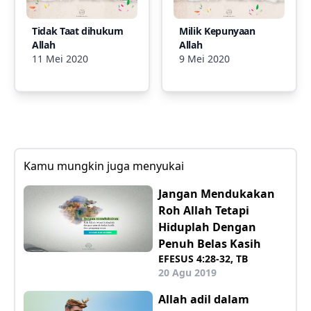
Tidak Taat dihukum
Milik Kepunyaan
Allah
Allah
11 Mei 2020
9 Mei 2020
Kamu mungkin juga menyukai
Jangan Mendukakan
Roh Allah Tetapi
Hiduplah Dengan
Penuh Belas Kasih
EFESUS 4:28-32, TB
20 Agu 2019
Allah adil dalam