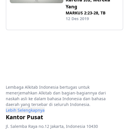
Yang
MARKUS 2:23-28, TB
12 Des 2019
Lembaga Alkitab Indonesia bertugas untuk
menerjemahkan Alkitab dan bagian-bagiannya dari
naskah asli ke dalam bahasa Indonesia dan bahasa
daerah yang tersebar di seluruh Indonesia.
Lebih Selengkapnya
Kantor Pusat
Jl. Salemba Raya no.12 Jakarta, Indonesia 10430