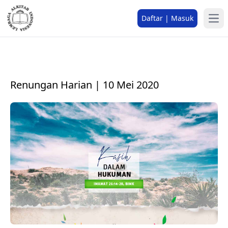
Daftar | Masuk
Renungan Harian | 10 Mei 2020