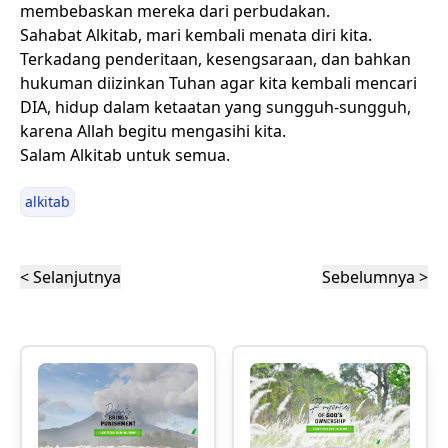
membebaskan mereka dari perbudakan.
Sahabat Alkitab, mari kembali menata diri kita.
Terkadang penderitaan, kesengsaraan, dan bahkan
hukuman diizinkan Tuhan agar kita kembali mencari
DIA, hidup dalam ketaatan yang sungguh-sungguh,
karena Allah begitu mengasihi kita.
Salam Alkitab untuk semua.
alkitab
< Selanjutnya
Sebelumnya >