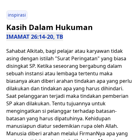
inspirasi
Kasih Dalam Hukuman
IMAMAT 26:14-20, TB
Sahabat Alkitab, bagi pelajar atau karyawan tidak
asing dengan istilah "Surat Peringatan" yang biasa
disingkat SP. Ketika seseorang bergabung dalam
sebuah instansi atau lembaga tertentu maka
biasanya akan diberi arahan tindakan apa yang perlu
dilakukan dan tindakan apa yang harus dihindari.
Saat pelanggaran terjadi maka tindakan pemberian
SP akan dilakukan. Tentu tujuannya untuk
mengingatkan si pelanggar terhadap batasan-
batasan yang harus dipatuhinya. Kehidupan
manusiapun diatur sedemikian rupa oleh Allah.
Manusia diberi arahan melalui FirmanNya apa yang