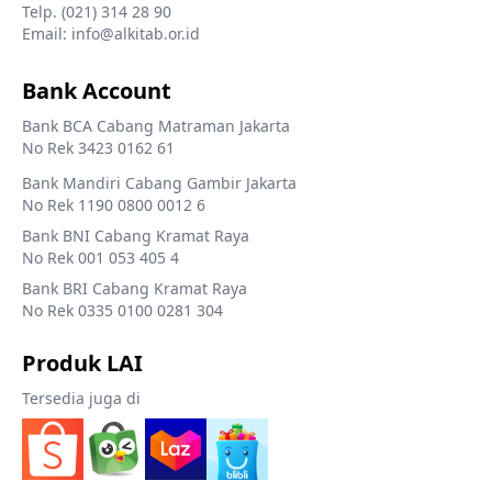
Telp. (021) 314 28 90
Email: info@alkitab.or.id
Bank Account
Bank BCA Cabang Matraman Jakarta
No Rek 3423 0162 61
Bank Mandiri Cabang Gambir Jakarta
No Rek 1190 0800 0012 6
Bank BNI Cabang Kramat Raya
No Rek 001 053 405 4
Bank BRI Cabang Kramat Raya
No Rek 0335 0100 0281 304
Produk LAI
Tersedia juga di