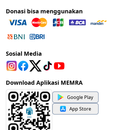
Donasi bisa menggunakan
Sosial Media
Download Aplikasi MEMRA
Google Play
App Store