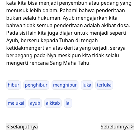
kata kita bisa menjadi penyembuh atau pedang yang
menusuk lebih dalam. Pahami bahwa penderitaan
bukan selalu hukuman. Ayub mengajarkan kita
bahwa tidak semua penderitaan adalah akibat dosa.
Pada sisi lain kita juga diajar untuk menjadi seperti
Ayub, berseru kepada Tuhan di tengah
ketidakmengertian atas derita yang terjadi, seraya
berpegang pada-Nya meskipun kita tidak selalu
mengerti rencana Sang Maha Tahu.
hibur
penghibur
menghibur
luka
terluka
melukai
ayub
alkitab
lai
< Selanjutnya
Sebelumnya >