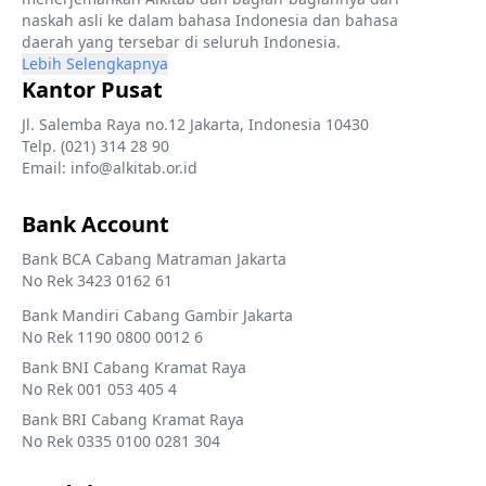
naskah asli ke dalam bahasa Indonesia dan bahasa
daerah yang tersebar di seluruh Indonesia.
Lebih Selengkapnya
Kantor Pusat
Jl. Salemba Raya no.12 Jakarta, Indonesia 10430
Telp. (021) 314 28 90
Email: info@alkitab.or.id
Bank Account
Bank BCA Cabang Matraman Jakarta
No Rek 3423 0162 61
Bank Mandiri Cabang Gambir Jakarta
No Rek 1190 0800 0012 6
Bank BNI Cabang Kramat Raya
No Rek 001 053 405 4
Bank BRI Cabang Kramat Raya
No Rek 0335 0100 0281 304