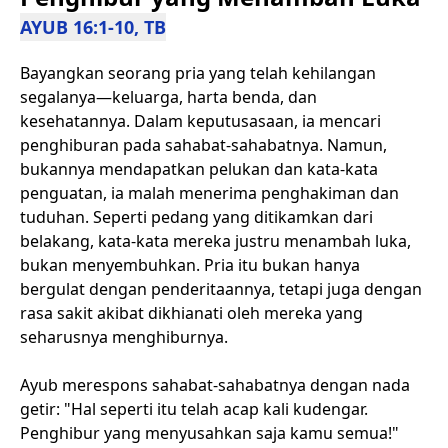
AYUB 16:1-10, TB
Bayangkan seorang pria yang telah kehilangan
segalanya—keluarga, harta benda, dan
kesehatannya. Dalam keputusasaan, ia mencari
penghiburan pada sahabat-sahabatnya. Namun,
bukannya mendapatkan pelukan dan kata-kata
penguatan, ia malah menerima penghakiman dan
tuduhan. Seperti pedang yang ditikamkan dari
belakang, kata-kata mereka justru menambah luka,
bukan menyembuhkan. Pria itu bukan hanya
bergulat dengan penderitaannya, tetapi juga dengan
rasa sakit akibat dikhianati oleh mereka yang
seharusnya menghiburnya.
Ayub merespons sahabat-sahabatnya dengan nada
getir: "Hal seperti itu telah acap kali kudengar.
Penghibur yang menyusahkan saja kamu semua!"