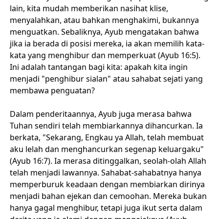
lain, kita mudah memberikan nasihat klise,
menyalahkan, atau bahkan menghakimi, bukannya
menguatkan. Sebaliknya, Ayub mengatakan bahwa
jika ia berada di posisi mereka, ia akan memilih kata-
kata yang menghibur dan memperkuat (Ayub 16:5).
Ini adalah tantangan bagi kita: apakah kita ingin
menjadi "penghibur sialan" atau sahabat sejati yang
membawa penguatan?
Dalam penderitaannya, Ayub juga merasa bahwa
Tuhan sendiri telah membiarkannya dihancurkan. Ia
berkata, "Sekarang, Engkau ya Allah, telah membuat
aku lelah dan menghancurkan segenap keluargaku"
(Ayub 16:7). Ia merasa ditinggalkan, seolah-olah Allah
telah menjadi lawannya. Sahabat-sahabatnya hanya
memperburuk keadaan dengan membiarkan dirinya
menjadi bahan ejekan dan cemoohan. Mereka bukan
hanya gagal menghibur, tetapi juga ikut serta dalam