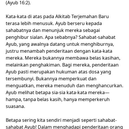
(Ayub 16:2).
Kata-kata di atas pada Alkitab Terjemahan Baru
terasa lebih menusuk. Ayub berseru kepada
sahabatnya dan menunjuk mereka sebagai
penghibur sialan. Apa sebabnya? Sahabat-sahabat
Ayub, yang awalnya datang untuk menghiburnya,
justru menambah penderitaan dengan kata-kata
mereka. Mereka bukannya membawa belas kasihan,
melainkan penghakiman. Bagi mereka, penderitaan
Ayub pasti merupakan hukuman atas dosa yang
tersembunyi. Bukannya memperkuat dan
menguatkan, mereka menuduh dan menghancurkan.
Ayub melihat betapa sia-sia kata-kata mereka—
hampa, tanpa belas kasih, hanya memperkeruh
suasana.
Betapa sering kita sendiri menjadi seperti sahabat-
sahabat Ayub! Dalam menghadapi penderitaan orang