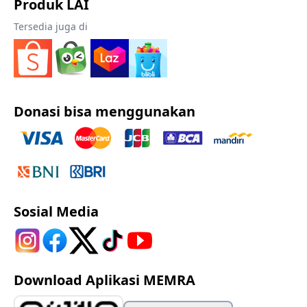
Produk LAI
Tersedia juga di
Donasi bisa menggunakan
Sosial Media
Download Aplikasi MEMRA