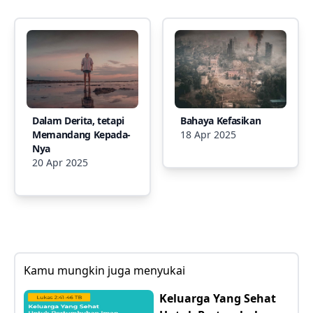
Dalam Derita, tetapi
Bahaya Kefasikan
Memandang Kepada-
18 Apr 2025
Nya
20 Apr 2025
Kamu mungkin juga menyukai
Keluarga Yang Sehat