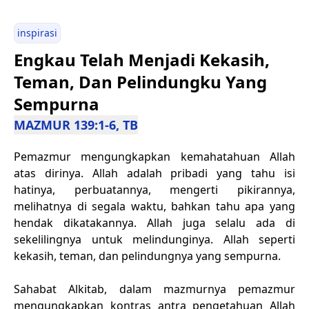
inspirasi
Engkau Telah Menjadi Kekasih,
Teman, Dan Pelindungku Yang
Sempurna
MAZMUR 139:1-6, TB
Pemazmur mengungkapkan kemahatahuan Allah
atas dirinya. Allah adalah pribadi yang tahu isi
hatinya, perbuatannya, mengerti pikirannya,
melihatnya di segala waktu, bahkan tahu apa yang
hendak dikatakannya. Allah juga selalu ada di
sekelilingnya untuk melindunginya. Allah seperti
kekasih, teman, dan pelindungnya yang sempurna.
Sahabat Alkitab, dalam mazmurnya pemazmur
mengungkapkan kontras antra pengetahuan Allah