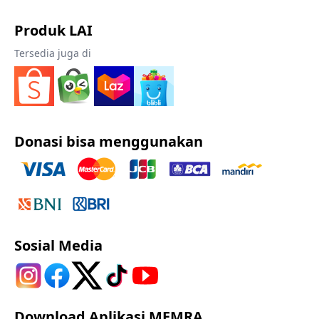
Produk LAI
Tersedia juga di
Donasi bisa menggunakan
Sosial Media
Download Aplikasi MEMRA