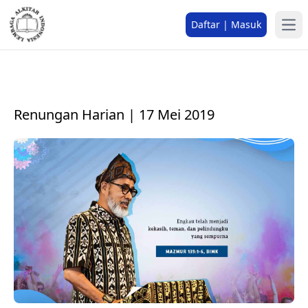
Daftar | Masuk
Renungan Harian | 17 Mei 2019