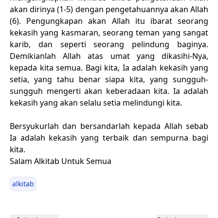
akan dirinya (1-5) dengan pengetahuannya akan Allah
(6). Pengungkapan akan Allah itu ibarat seorang
kekasih yang kasmaran, seorang teman yang sangat
karib, dan seperti seorang pelindung baginya.
Demikianlah Allah atas umat yang dikasihi-Nya,
kepada kita semua. Bagi kita, Ia adalah kekasih yang
setia, yang tahu benar siapa kita, yang sungguh-
sungguh mengerti akan keberadaan kita. Ia adalah
kekasih yang akan selalu setia melindungi kita.
Bersyukurlah dan bersandarlah kepada Allah sebab
Ia adalah kekasih yang terbaik dan sempurna bagi
kita.
Salam Alkitab Untuk Semua
alkitab