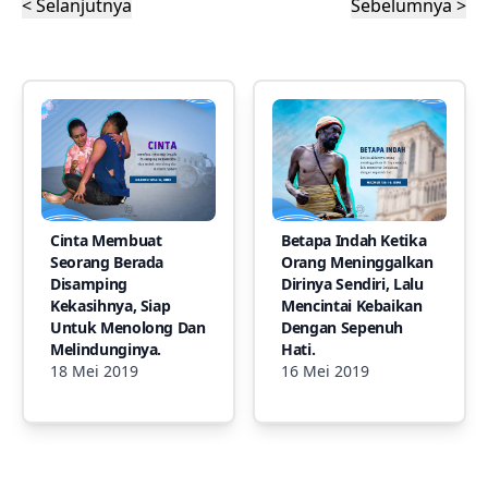
< Selanjutnya
Sebelumnya >
Cinta Membuat
Betapa Indah Ketika
Seorang Berada
Orang Meninggalkan
Disamping
Dirinya Sendiri, Lalu
Kekasihnya, Siap
Mencintai Kebaikan
Untuk Menolong Dan
Dengan Sepenuh
Melindunginya.
Hati.
18 Mei 2019
16 Mei 2019