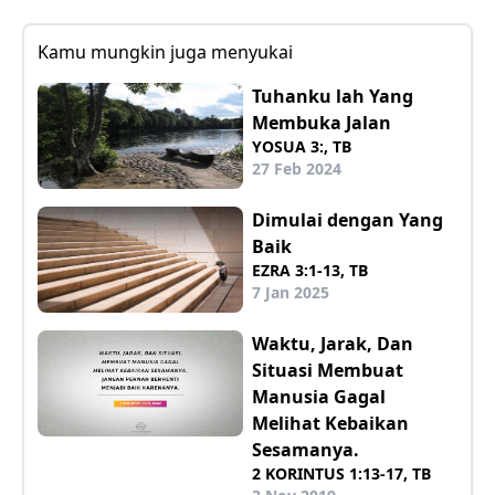
Kamu mungkin juga menyukai
Tuhanku lah Yang
Membuka Jalan
YOSUA 3:, TB
27 Feb 2024
Dimulai dengan Yang
Baik
EZRA 3:1-13, TB
7 Jan 2025
Waktu, Jarak, Dan
Situasi Membuat
Manusia Gagal
Melihat Kebaikan
Sesamanya.
2 KORINTUS 1:13-17, TB