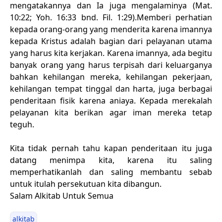
mengatakannya dan Ia juga mengalaminya (Mat.
10:22; Yoh. 16:33 bnd. Fil. 1:29).Memberi perhatian
kepada orang-orang yang menderita karena imannya
kepada Kristus adalah bagian dari pelayanan utama
yang harus kita kerjakan. Karena imannya, ada begitu
banyak orang yang harus terpisah dari keluarganya
bahkan kehilangan mereka, kehilangan pekerjaan,
kehilangan tempat tinggal dan harta, juga berbagai
penderitaan fisik karena aniaya. Kepada merekalah
pelayanan kita berikan agar iman mereka tetap
teguh.
Kita tidak pernah tahu kapan penderitaan itu juga
datang menimpa kita, karena itu saling
memperhatikanlah dan saling membantu sebab
untuk itulah persekutuan kita dibangun.
Salam Alkitab Untuk Semua
alkitab