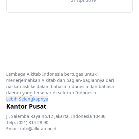
27 Apr 2019
Lembaga Alkitab Indonesia bertugas untuk
menerjemahkan Alkitab dan bagian-bagiannya dari
naskah asli ke dalam bahasa Indonesia dan bahasa
daerah yang tersebar di seluruh Indonesia.
Lebih Selengkapnya
Kantor Pusat
Jl. Salemba Raya no.12 Jakarta, Indonesia 10430
Telp. (021) 314 28 90
Email: info@alkitab.or.id