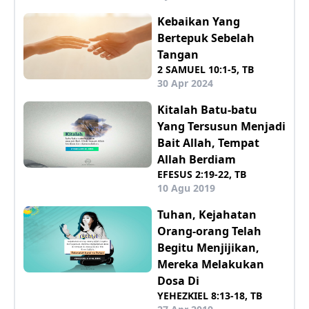
Kebaikan Yang
Bertepuk Sebelah
Tangan
2 SAMUEL 10:1-5, TB
30 Apr 2024
Kitalah Batu-batu
Yang Tersusun Menjadi
Bait Allah, Tempat
Allah Berdiam
EFESUS 2:19-22, TB
10 Agu 2019
Tuhan, Kejahatan
Orang-orang Telah
Begitu Menjijikan,
Mereka Melakukan
Dosa Di
YEHEZKIEL 8:13-18, TB