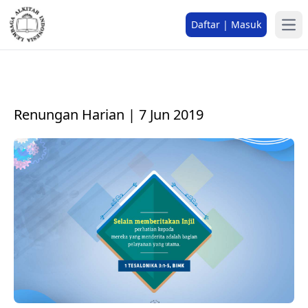
Daftar | Masuk
Renungan Harian | 7 Jun 2019