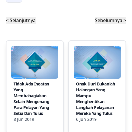
< Selanjutnya
Sebelumnya >
Tidak Ada Ingatan
Onak Duri Bukanlah
Yang
Halangan Yang
Membahagiakan
Mampu
Selain Mengenang
Menghentikan
Para Pelayan Yang
Langkah Pelayanan
Setia Dan Tulus
Mereka Yang Tulus
8 Jun 2019
6 Jun 2019