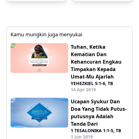
Kamu mungkin juga menyukai
Tuhan, Ketika
Kematian Dan
Kehancuran Engkau
Timpakan Kepada
Umat-Mu Ajarlah
YEHEZKIEL 5:1-6, TB
14 Apr 2019
Ucapan Syukur Dan
Doa Yang Tidak Putus-
putusnya Adalah
Tanda Dari
1 TESALONIKA 1:1-5, TB
1 Jun 2019