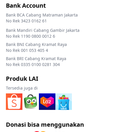
Bank Account
Bank BCA Cabang Matraman Jakarta
No Rek 3423 0162 61
Bank Mandiri Cabang Gambir Jakarta
No Rek 1190 0800 0012 6
Bank BNI Cabang Kramat Raya
No Rek 001 053 405 4
Bank BRI Cabang Kramat Raya
No Rek 0335 0100 0281 304
Produk LAI
Tersedia juga di
Donasi bisa menggunakan