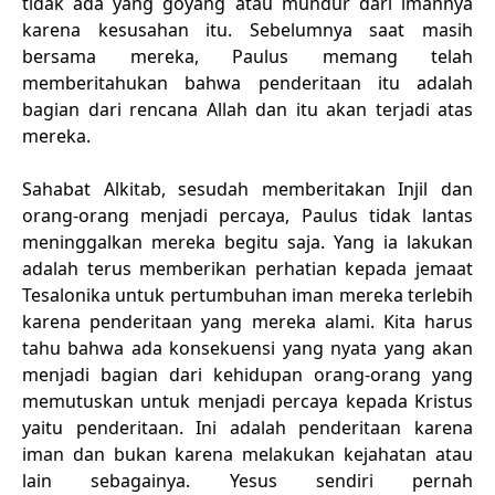
tidak ada yang goyang atau mundur dari imannya
karena kesusahan itu. Sebelumnya saat masih
bersama mereka, Paulus memang telah
memberitahukan bahwa penderitaan itu adalah
bagian dari rencana Allah dan itu akan terjadi atas
mereka.
Sahabat Alkitab, sesudah memberitakan Injil dan
orang-orang menjadi percaya, Paulus tidak lantas
meninggalkan mereka begitu saja. Yang ia lakukan
adalah terus memberikan perhatian kepada jemaat
Tesalonika untuk pertumbuhan iman mereka terlebih
karena penderitaan yang mereka alami. Kita harus
tahu bahwa ada konsekuensi yang nyata yang akan
menjadi bagian dari kehidupan orang-orang yang
memutuskan untuk menjadi percaya kepada Kristus
yaitu penderitaan. Ini adalah penderitaan karena
iman dan bukan karena melakukan kejahatan atau
lain sebagainya. Yesus sendiri pernah