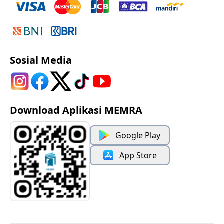
Sosial Media
Download Aplikasi MEMRA
Google Play
App Store