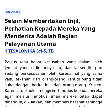
inspirasi
Selain Memberitakan Injil,
Perhatian Kepada Mereka Yang
Menderita Adalah Bagian
Pelayanan Utama
1 TESALONIKA 3:1-5, TB
Paulus tahu benar kesusahan yang dialami oleh
jemaat yang didirikannya itu, dan ia sendiri pun
sedang berkesusahan oleh karena hal yang sama
yaitu tekanan dari orang-orang Yahudi yang tidak
suka dengan berita Injil dan orang-orang Kristen.
Karena itu, Paulus mengirim Timotius kepada mereka
agar melalui Timotius, iman mereka tetap dapat
dibangun, dikuatkan, dan memberi nasehat sehingga