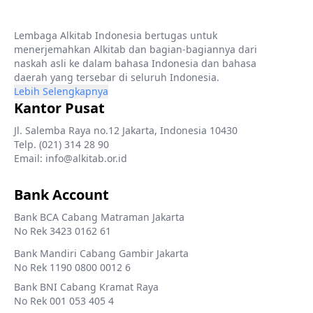
Lembaga Alkitab Indonesia bertugas untuk
menerjemahkan Alkitab dan bagian-bagiannya dari
naskah asli ke dalam bahasa Indonesia dan bahasa
daerah yang tersebar di seluruh Indonesia.
Lebih Selengkapnya
Kantor Pusat
Jl. Salemba Raya no.12 Jakarta, Indonesia 10430
Telp. (021) 314 28 90
Email: info@alkitab.or.id
Bank Account
Bank BCA Cabang Matraman Jakarta
No Rek 3423 0162 61
Bank Mandiri Cabang Gambir Jakarta
No Rek 1190 0800 0012 6
Bank BNI Cabang Kramat Raya
No Rek 001 053 405 4