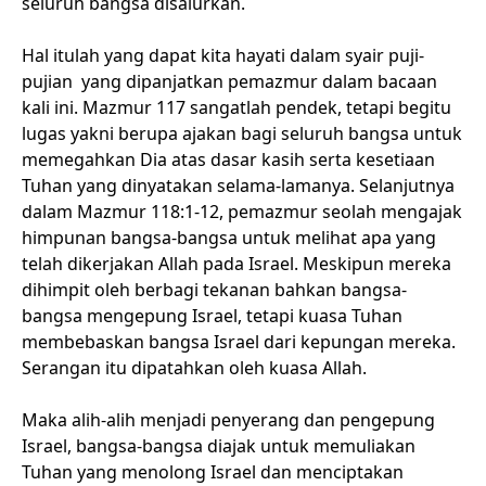
seluruh bangsa disalurkan.
Hal itulah yang dapat kita hayati dalam syair puji-
pujian yang dipanjatkan pemazmur dalam bacaan
kali ini. Mazmur 117 sangatlah pendek, tetapi begitu
lugas yakni berupa ajakan bagi seluruh bangsa untuk
memegahkan Dia atas dasar kasih serta kesetiaan
Tuhan yang dinyatakan selama-lamanya. Selanjutnya
dalam Mazmur 118:1-12, pemazmur seolah mengajak
himpunan bangsa-bangsa untuk melihat apa yang
telah dikerjakan Allah pada Israel. Meskipun mereka
dihimpit oleh berbagi tekanan bahkan bangsa-
bangsa mengepung Israel, tetapi kuasa Tuhan
membebaskan bangsa Israel dari kepungan mereka.
Serangan itu dipatahkan oleh kuasa Allah.
Maka alih-alih menjadi penyerang dan pengepung
Israel, bangsa-bangsa diajak untuk memuliakan
Tuhan yang menolong Israel dan menciptakan