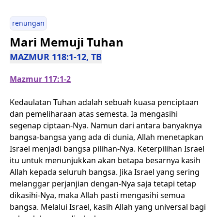
renungan
Mari Memuji Tuhan
MAZMUR 118:1-12, TB
Mazmur 117:1-2
Kedaulatan Tuhan adalah sebuah kuasa penciptaan
dan pemeliharaan atas semesta. Ia mengasihi
segenap ciptaan-Nya. Namun dari antara banyaknya
bangsa-bangsa yang ada di dunia, Allah menetapkan
Israel menjadi bangsa pilihan-Nya. Keterpilihan Israel
itu untuk menunjukkan akan betapa besarnya kasih
Allah kepada seluruh bangsa. Jika Israel yang sering
melanggar perjanjian dengan-Nya saja tetapi tetap
dikasihi-Nya, maka Allah pasti mengasihi semua
bangsa. Melalui Israel, kasih Allah yang universal bagi