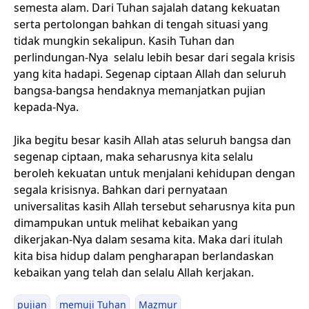
semesta alam. Dari Tuhan sajalah datang kekuatan
serta pertolongan bahkan di tengah situasi yang
tidak mungkin sekalipun. Kasih Tuhan dan
perlindungan-Nya selalu lebih besar dari segala krisis
yang kita hadapi. Segenap ciptaan Allah dan seluruh
bangsa-bangsa hendaknya memanjatkan pujian
kepada-Nya.
Jika begitu besar kasih Allah atas seluruh bangsa dan
segenap ciptaan, maka seharusnya kita selalu
beroleh kekuatan untuk menjalani kehidupan dengan
segala krisisnya. Bahkan dari pernyataan
universalitas kasih Allah tersebut seharusnya kita pun
dimampukan untuk melihat kebaikan yang
dikerjakan-Nya dalam sesama kita. Maka dari itulah
kita bisa hidup dalam pengharapan berlandaskan
kebaikan yang telah dan selalu Allah kerjakan.
pujian
memuji Tuhan
Mazmur