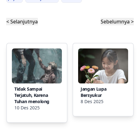
< Selanjutnya
Sebelumnya >
Tidak Sampai
Jangan Lupa
Terjatuh, Karena
Bersyukur
Tuhan menolong
8 Des 2025
10 Des 2025