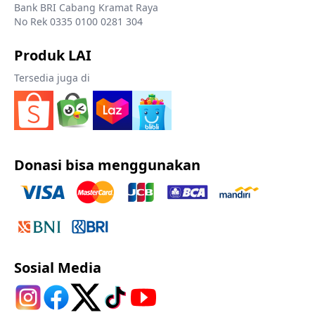
Bank BRI Cabang Kramat Raya
No Rek 0335 0100 0281 304
Produk LAI
Tersedia juga di
Donasi bisa menggunakan
Sosial Media