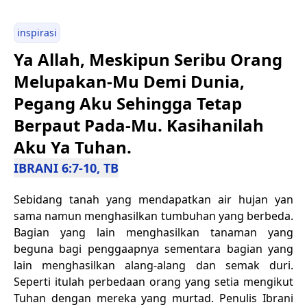
inspirasi
Ya Allah, Meskipun Seribu Orang
Melupakan-Mu Demi Dunia,
Pegang Aku Sehingga Tetap
Berpaut Pada-Mu. Kasihanilah
Aku Ya Tuhan.
IBRANI 6:7-10, TB
Sebidang tanah yang mendapatkan air hujan yan
sama namun menghasilkan tumbuhan yang berbeda.
Bagian yang lain menghasilkan tanaman yang
beguna bagi penggaapnya sementara bagian yang
lain menghasilkan alang-alang dan semak duri.
Seperti itulah perbedaan orang yang setia mengikut
Tuhan dengan mereka yang murtad. Penulis Ibrani