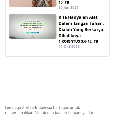
15, TB
30 Jan 2021
Kita Hanyalah Alat
Dalam Tangan Tuhan,
Dialah Yang Berkarya
Dibaliknya
1 KORINTUS 3:6-12, TB
11 Okt 2019
Lembaga Alkitab Indonesia bertugas untuk
menerjemahkan Alkitab dan bagian-bagiannya dari