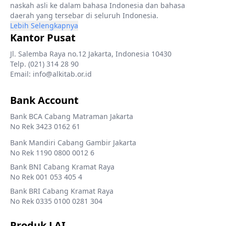
naskah asli ke dalam bahasa Indonesia dan bahasa
daerah yang tersebar di seluruh Indonesia.
Lebih Selengkapnya
Kantor Pusat
Jl. Salemba Raya no.12 Jakarta, Indonesia 10430
Telp. (021) 314 28 90
Email: info@alkitab.or.id
Bank Account
Bank BCA Cabang Matraman Jakarta
No Rek 3423 0162 61
Bank Mandiri Cabang Gambir Jakarta
No Rek 1190 0800 0012 6
Bank BNI Cabang Kramat Raya
No Rek 001 053 405 4
Bank BRI Cabang Kramat Raya
No Rek 0335 0100 0281 304
Produk LAI