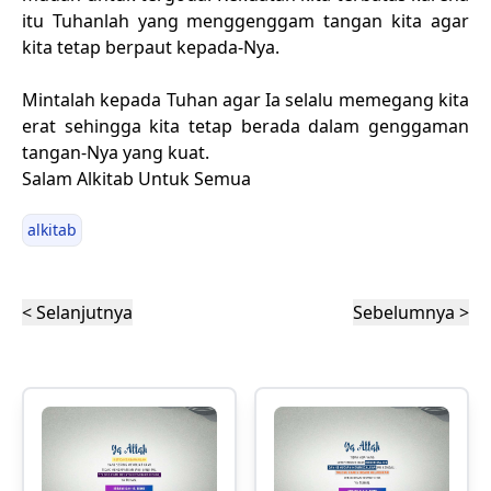
itu Tuhanlah yang menggenggam tangan kita agar
kita tetap berpaut kepada-Nya.
Mintalah kepada Tuhan agar Ia selalu memegang kita
erat sehingga kita tetap berada dalam genggaman
tangan-Nya yang kuat.
Salam Alkitab Untuk Semua
alkitab
< Selanjutnya
Sebelumnya >