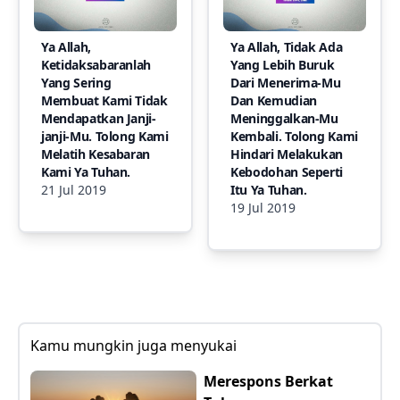
Ya Allah,
Ya Allah, Tidak Ada
Ketidaksabaranlah
Yang Lebih Buruk
Yang Sering
Dari Menerima-Mu
Membuat Kami Tidak
Dan Kemudian
Mendapatkan Janji-
Meninggalkan-Mu
janji-Mu. Tolong Kami
Kembali. Tolong Kami
Melatih Kesabaran
Hindari Melakukan
Kami Ya Tuhan.
Kebodohan Seperti
21 Jul 2019
Itu Ya Tuhan.
19 Jul 2019
Kamu mungkin juga menyukai
Merespons Berkat