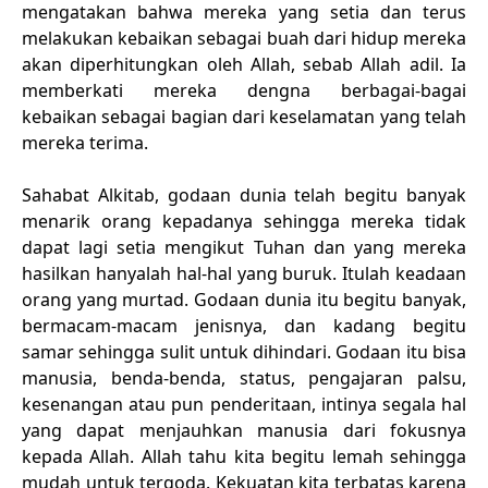
mengatakan bahwa mereka yang setia dan terus
melakukan kebaikan sebagai buah dari hidup mereka
akan diperhitungkan oleh Allah, sebab Allah adil. Ia
memberkati mereka dengna berbagai-bagai
kebaikan sebagai bagian dari keselamatan yang telah
mereka terima.
Sahabat Alkitab, godaan dunia telah begitu banyak
menarik orang kepadanya sehingga mereka tidak
dapat lagi setia mengikut Tuhan dan yang mereka
hasilkan hanyalah hal-hal yang buruk. Itulah keadaan
orang yang murtad. Godaan dunia itu begitu banyak,
bermacam-macam jenisnya, dan kadang begitu
samar sehingga sulit untuk dihindari. Godaan itu bisa
manusia, benda-benda, status, pengajaran palsu,
kesenangan atau pun penderitaan, intinya segala hal
yang dapat menjauhkan manusia dari fokusnya
kepada Allah. Allah tahu kita begitu lemah sehingga
mudah untuk tergoda. Kekuatan kita terbatas karena