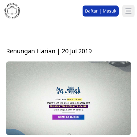
Daftar | Masuk
Renungan Harian | 20 Jul 2019