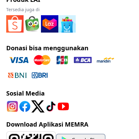
Tersedia juga di
Donasi bisa menggunakan
Sosial Media
Download Aplikasi MEMRA